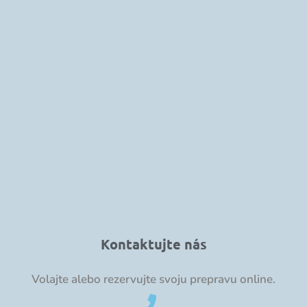
Kontaktujte nás
Volajte alebo rezervujte svoju prepravu online.