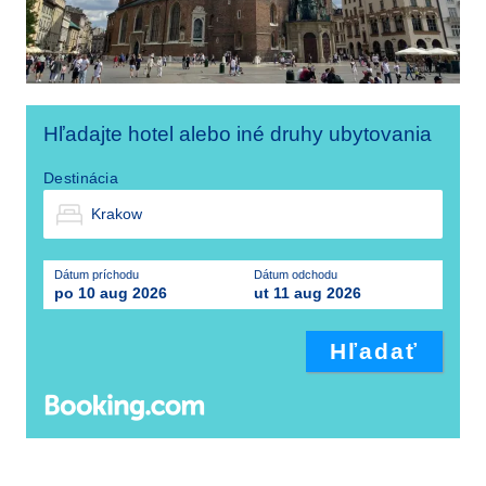
Hľadajte hotel alebo iné druhy ubytovania
Destinácia
Dátum príchodu
Dátum odchodu
po 10 aug 2026
ut 11 aug 2026